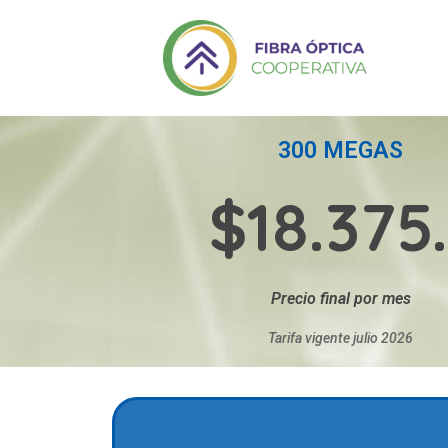
300 MEGAS
$18.375.
Precio final por mes
Tarifa vigente julio 2026