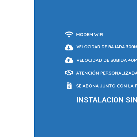
MODEM WIFI
VELOCIDAD DE BAJADA 300
VELOCIDAD DE SUBIDA 40
ATENCIÓN PERSONALIZAD
SE ABONA JUNTO CON LA 
INSTALACION SI