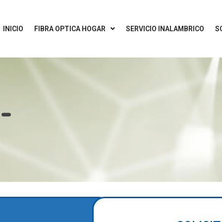
INICIO
FIBRA OPTICA HOGAR
SERVICIO INALAMBRICO
S
-