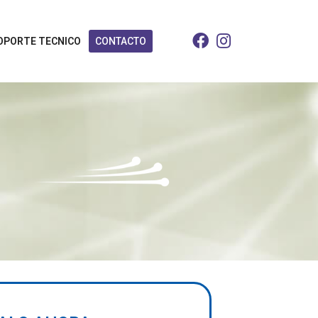
OPORTE TECNICO
CONTACTO