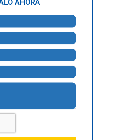
TALO AHORA