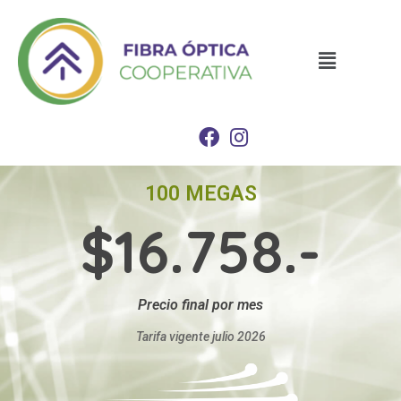
100 MEGAS
$16.758.-
Precio final por mes
Tarifa vigente julio 2026