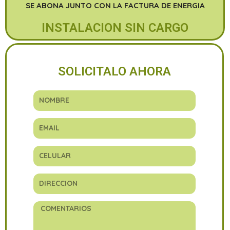
SE ABONA JUNTO CON LA FACTURA DE ENERGIA
INSTALACION SIN CARGO
SOLICITALO AHORA