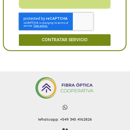
CONTRATAR SERVICIO
Whatsapp: +549 345 4162826