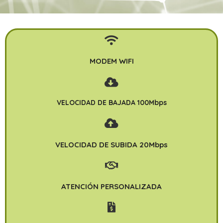
MODEM WIFI
VELOCIDAD DE BAJADA 100Mbps
VELOCIDAD DE SUBIDA 20Mbps
ATENCIÓN PERSONALIZADA