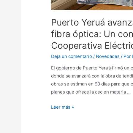
Puerto Yeruá avanza
fibra óptica: Un con
Cooperativa Eléctr
Deja un comentario
/
Novedades
/ Por
El gobierno de Puerto Yeruá firmó un c
donde se avanzará con la obra de tendi
obras se estiman en 90 días para que c
planes que ofrece la cec en materia …
Leer más »