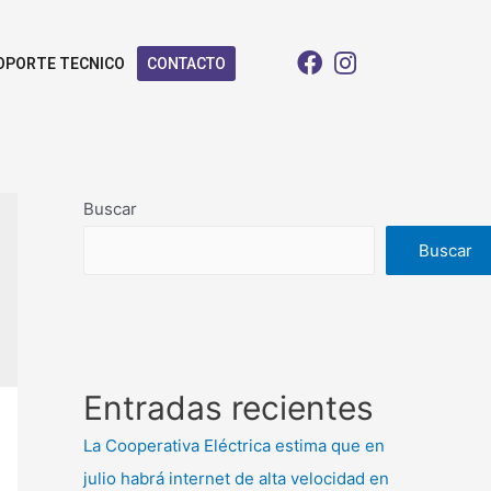
OPORTE TECNICO
CONTACTO
Buscar
Buscar
Entradas recientes
La Cooperativa Eléctrica estima que en
julio habrá internet de alta velocidad en