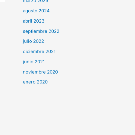
marzo 2025
agosto 2024
abril 2023
septiembre 2022
julio 2022
diciembre 2021
junio 2021
noviembre 2020
enero 2020