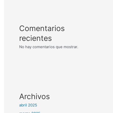
Comentarios
recientes
No hay comentarios que mostrar.
Archivos
abril 2025