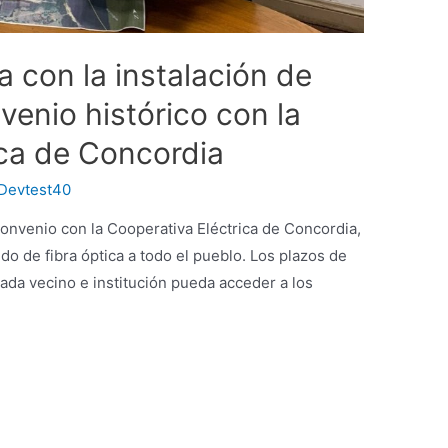
 con la instalación de
venio histórico con la
ica de Concordia
Devtest40
onvenio con la Cooperativa Eléctrica de Concordia,
do de fibra óptica a todo el pueblo. Los plazos de
ada vecino e institución pueda acceder a los