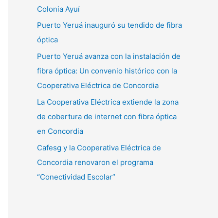
Colonia Ayuí
Puerto Yeruá inauguró su tendido de fibra
óptica
Puerto Yeruá avanza con la instalación de
fibra óptica: Un convenio histórico con la
Cooperativa Eléctrica de Concordia
La Cooperativa Eléctrica extiende la zona
de cobertura de internet con fibra óptica
en Concordia
Cafesg y la Cooperativa Eléctrica de
Concordia renovaron el programa
“Conectividad Escolar”