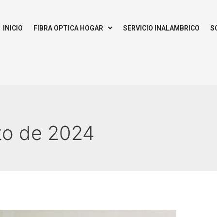
INICIO
FIBRA OPTICA HOGAR
SERVICIO INALAMBRICO
S
to de 2024